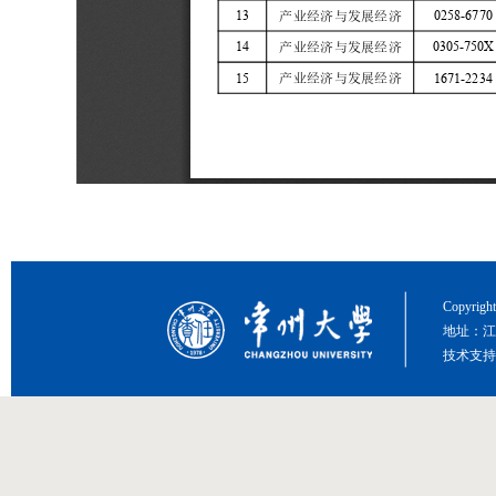
Copyri
地址：江
技术支持