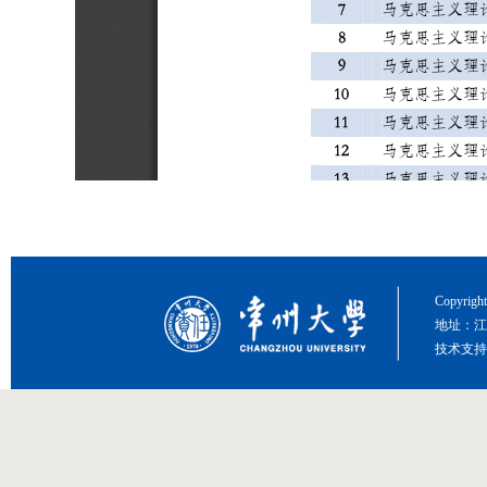
Copyri
地址：江
技术支持