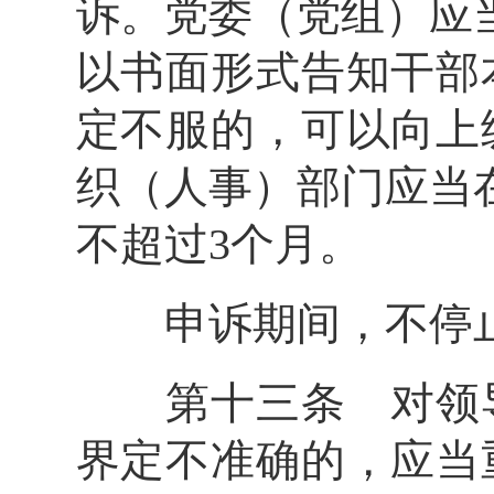
诉。党委（党组）应
以书面形式告知干部
定不服的，可以向上
织（人事）部门应当
不超过3个月。
申诉期间，不停止
第十三条 对领导
界定不准确的，应当