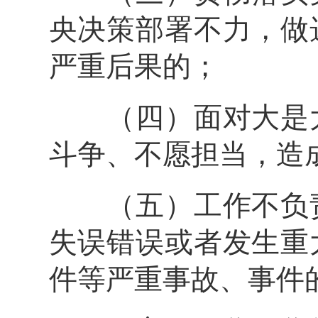
央决策部署不力，做
严重后果的；
（四）面对大是大
斗争、不愿担当，造
（五）工作不负责
失误错误或者发生重
件等严重事故、事件