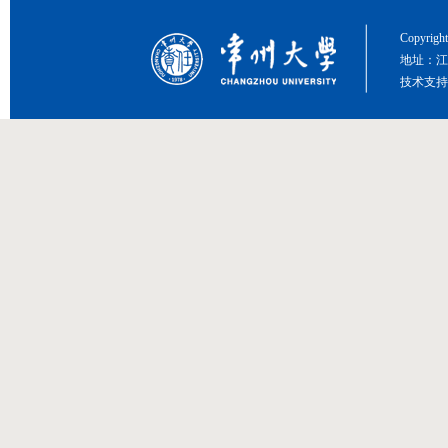
Copyri
地址：江
技术支持