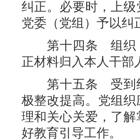
纠正。必要时，上级
党委（党组）予以纠
第十四条 组织（
正材料归入本人干部
第十五条 受到组
极整改提高。党组织
理和关心关爱，了解
好教育引导工作。