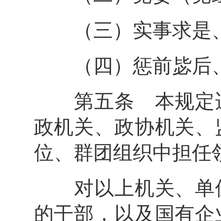
（三）实事求是、
（四）惩前毖后、
第五条 本规定适
政机关、政协机关、
位、群团组织中担任
对以上机关、单位
的干部，以及国有企