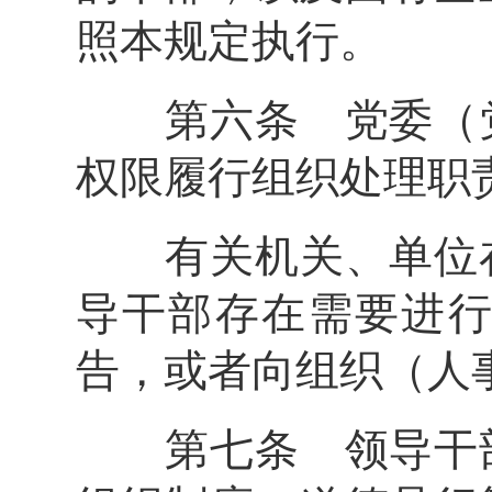
照本规定执行。
第六条 党委（党
权限履行组织处理职
有关机关、单位在
导干部存在需要进
告，或者向组织（人
第七条 领导干部