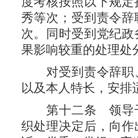
度考核按照以下规定
秀等次；受到责令辞
次。同时受到党纪政
果影响较重的处理处
对受到责令辞职、
以及本人特长，安排
第十二条 领导干
织处理决定后，向作