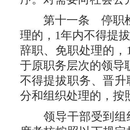
第十一条 停职检
理的，1年内不得提
辞职、免职处理的，
于原职务层次的领导
不得提拔职务、晋升
分和组织处理的，按
领导干部受到组织