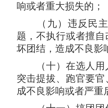
响或者重大损失的；
（九）违反民主集
题，不执行或者擅自
坏团结，造成不良影
（十）在选人用人
突击提拔、跑官要官
成不良影响或者严重