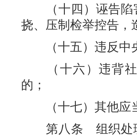
（十四）诬告陷害
挠、压制检举控告，
（十五）违反中央
（十六）违背社会
的；
（十七）其他应当
第八条 组织处理