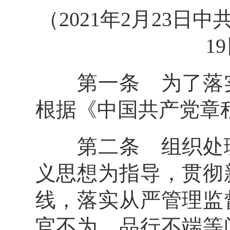
（2021年2月23日
1
第一条 为了落实
根据《中国共产党章
第二条 组织处理
义思想为指导，贯彻
线，落实从严管理监
官不为、品行不端等