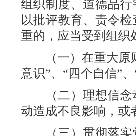
组织制度、道德品行
以批评教育、责令检
重的，应当受到组织
（一）在重大原则
意识”、“四个自信”
（二）理想信念动
动造成不良影响，或
（三）贯彻落实党