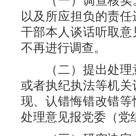
（一）调查核实。
以及所应担负的责任
干部本人谈话听取意
不再进行调查。
（二）提出处理意
或者执纪执法等机关
现、认错悔错改错等
处理意见报党委（党