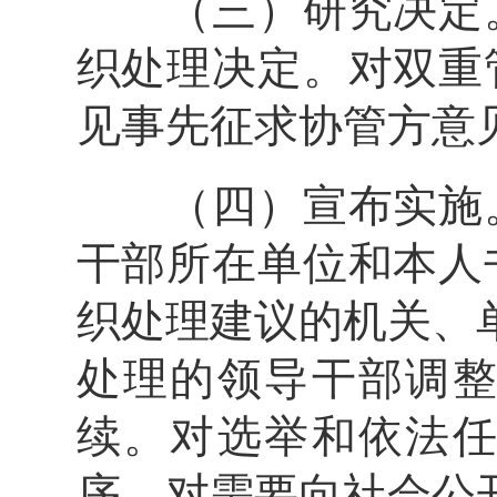
（三）研究决定。
织处理决定。对双重
见事先征求协管方意
（四）宣布实施。
干部所在单位和本人
织处理建议的机关、
处理的领导干部调
续。对选举和依法
序。对需要向社会公