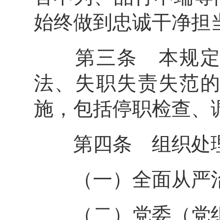
始终做到忠诚干净担
第三条 本规定所
法、失职失责失范
施，包括停职检查、
第四条 组织处理
（一）全面从严治
（二）党委（党组