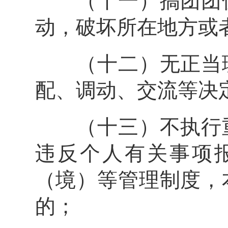
（十一）搞团团伙
动，破坏所在地方或
（十二）无正当理
配、调动、交流等决
（十三）不执行重
违反个人有关事项
（境）等管理制度，
的；