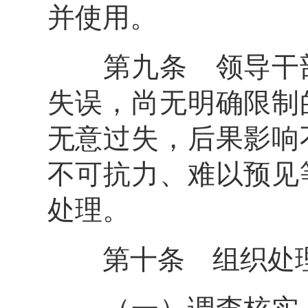
并使用。
第九条 领导干部
失误，尚无明确限制
无意过失，后果影响
不可抗力、难以预见
处理。
第十条 组织处理