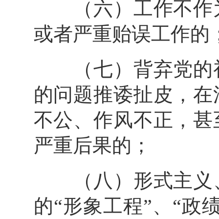
（六）工作不作为
或者严重贻误工作的
（七）背弃党的初
的问题推诿扯皮，在
不公、作风不正，甚
严重后果的；
（八）形式主义、
的“形象工程”、“