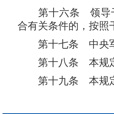
第十六条 领导干
合有关条件的，按照
第十七条 中央军
第十八条 本规定
第十九条 本规定