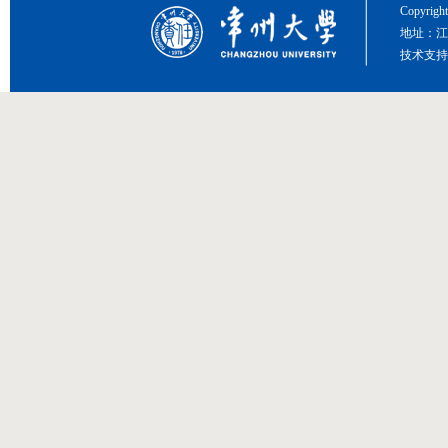
Copyri
地址：江
技术支持