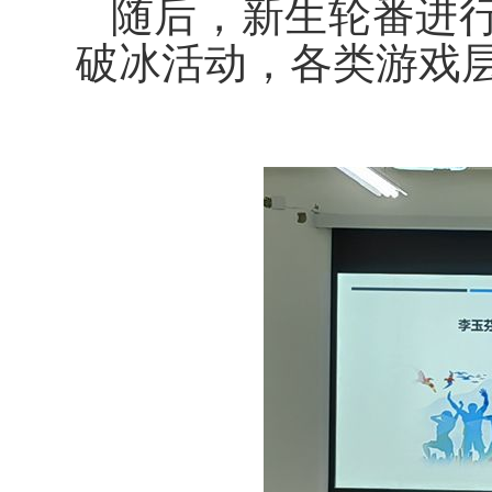
随后，
新生轮番进
破冰活动，各类游戏