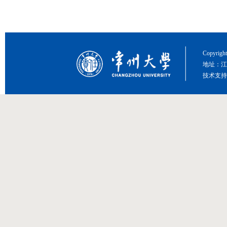
Copyri
地址：江
技术支持