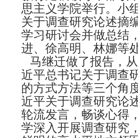
思主义学院举行。小
关于调查研究论述摘
学习研讨会并做总结
进、徐高明、林娜等
马继迁做了报告，从
近平总书记关于调查
的方式方法等三个角
近平关于调查研究论
轮流发言，畅谈心得
学深入开展调查研究