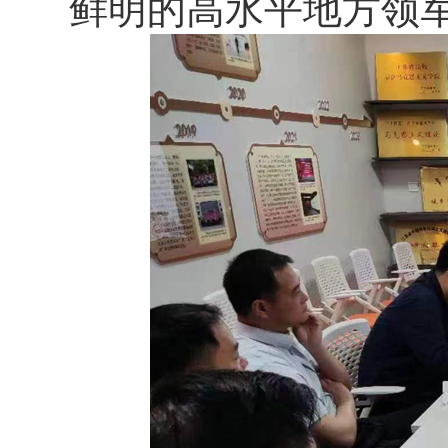
鲜明的高水平地方领