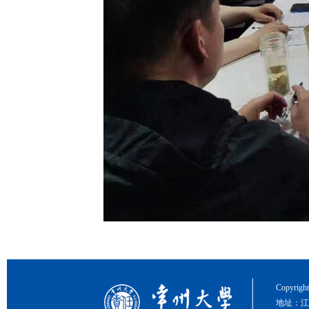
Copyri
地址：江