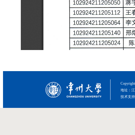
Copyri
地址：江
技术支持