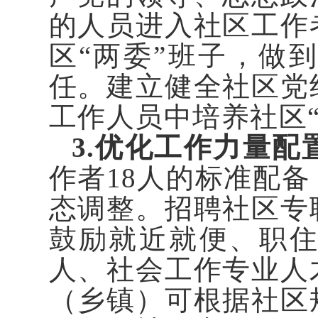
的人员进入社区工作
区“两委”班子，做
任。建立健全社区党
工作人员中培养社区
3.优化工作力量配
作者18人的标准配
态调整。招聘社区专
鼓励就近就便、职
人、社会工作专业人
（乡镇）可根据社区