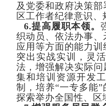
及党委和政府决策部
区工作者纪律意识、
6.提高履职本领。
织动员、依法办事、
应用等方面的能力训
突出实战实训，灵
法，增强解决实际问
集和培训资源开发工
制，培养“一专多能
探索举办全国性、区