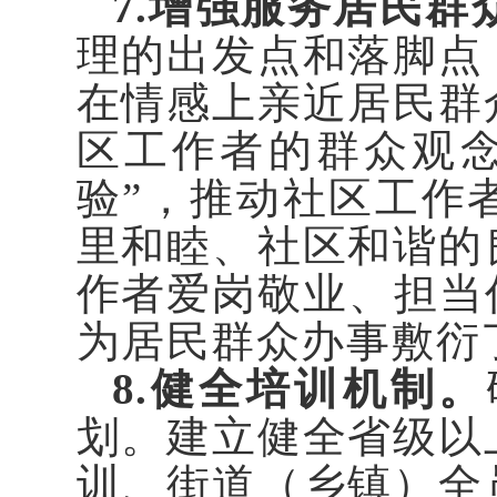
7.增强服务居民群
理的出发点和落脚点
在情感上亲近居民群
区工作者的群众观
验”，推动社区工作
里和睦、社区和谐的
作者爱岗敬业、担当
为居民群众办事敷衍
8.健全培训机制。
划。建立健全省级以
训、街道（乡镇）全