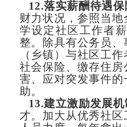
12.落实薪酬待遇
财力状况，参照当地
学设定社区工作者
整。除具有公务员、
（乡镇）与社区工作
社会保险、缴存住房
害、应对突发事件的
助。
13.建立激励发展
才。加大从优秀社区