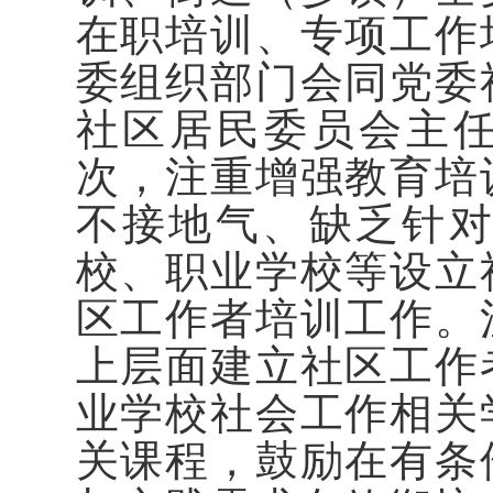
在职培训、专项工作
委组织部门会同党委
社区居民委员会主任
次，注重增强教育培
不接地气、缺乏针
校、职业学校等设立
区工作者培训工作。
上层面建立社区工作
业学校社会工作相关
关课程，鼓励在有条