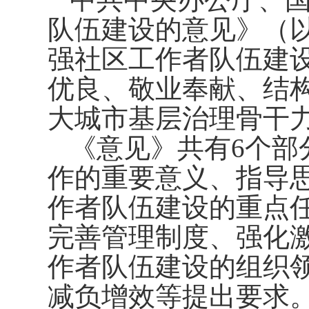
队伍建设的意见》（
强社区工作者队伍建
优良、敬业奉献、结
大城市基层治理骨干
《意见》共有6个部
作的重要意义、指导
作者队伍建设的重点
完善管理制度、强化
作者队伍建设的组织
减负增效等提出要求