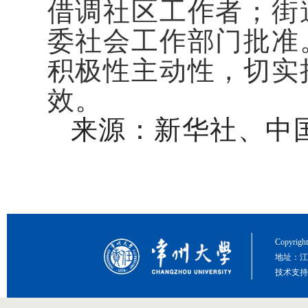
借调社区工作者；街
委社会工作部门批准
积极性主动性，切实
效。
来源：新华社、中
Copyri
地址：江
技术支持