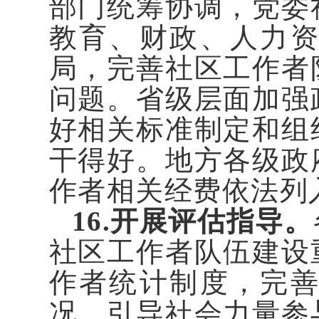
部门统筹协调，党委
教育、财政、人力
局，完善社区工作者
问题。省级层面加强
好相关标准制定和组
干得好。地方各级政
作者相关经费依法列
16.开展评估指导。
社区工作者队伍建设
作者统计制度，完
况。引导社会力量参