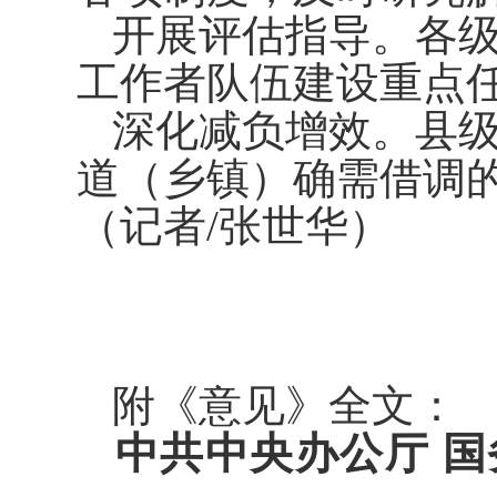
开展评估指导。各
工作者队伍建设重点
深化减负增效。县
道（乡镇）确需借调
（记者/张世华）
附《意见》全文：
中共中央办公厅 