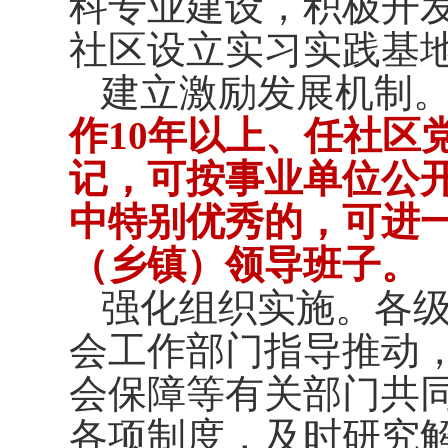
科专业建设，积极开
社区设立实习实践基
建立激励发展机制
作10年以上、任社区
记，可按事业单位公
中特别优秀的，可进
（乡镇）领导班子。
强化组织实施。各
会工作部门指导推动
会保障等有关部门共
各项制度，及时研究