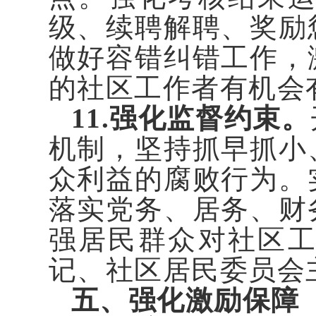
级、续聘解聘、奖励
做好容错纠错工作，
的社区工作者有机会
11.强化监督约束。
机制，坚持抓早抓小
众利益的腐败行为。
落实党务、居务、财
强居民群众对社区
记、社区居民委员会
五、强化激励保障