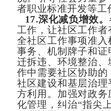
者职业标准开发等工
17.深化减负增效。
工作，让社区工作者
全社区工作事项准入
事务、机制牌子和证
迁拆违、环境整治、
作中需要社区协助的
社区建设和基层治理
方利用。加强对政务
化管理，纠治“指尖