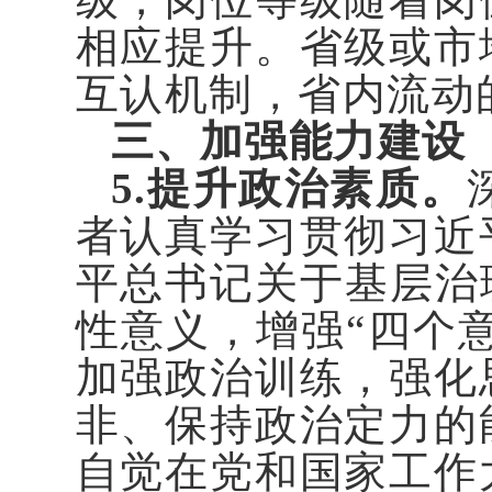
相应提升。省级或市
互认机制，省内流动
三、加强能力建设
5.提升政治素质。
者认真学习贯彻习近
平总书记关于基层治
性意义，增强“四个意
加强政治训练，强化
非、保持政治定力的
自觉在党和国家工作