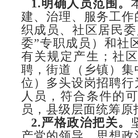
1.明确人员范围。
建、治理、服务工作
织成员、社区居民委
委”专职成员）和社
有关规定产生；社
聘，街道（乡镇）集
位）多头设岗招聘行
人员，符合条件的
员，县级层面统筹原
2.严格政治把关。
产党的领导、思想政