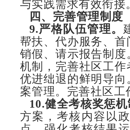
与实践需求有效衔接
四、完善管理制度
9.严格队伍管理。
帮扶、代办服务、首
销假、请示报告制度
机制，完善社区工作
优进绌退的鲜明导向
案管理。完善社区工
10.健全考核奖惩
方案，考核内容以
点。强化考核结果