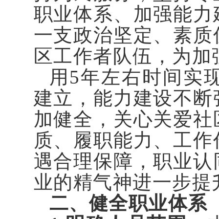
职业体系、加强能力
一支政治坚定、素质
区工作者队伍，为加
用5年左右时间实
建立，能力建设不断
加健全，关心关爱社
质、履职能力、工作
遇合理保障，职业认
业的精气神进一步提
二、健全职业体系