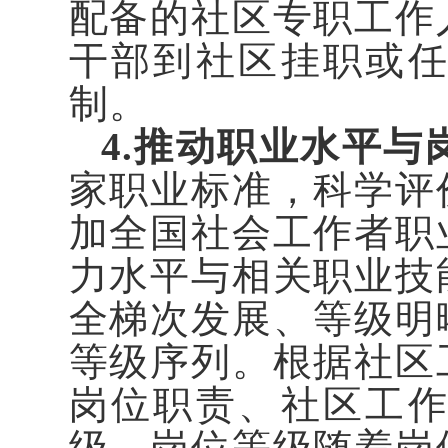
配备的社区专职工作
干部到社区挂职或
制。
4.推动职业水平
家职业标准，科学评
加全国社会工作者职
力水平与相关职业技
全梯次发展、等级明
等级序列。根据社区
岗位职责、社区工
级，岗位等级随着岗