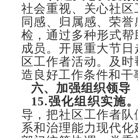
社会重视、关心社区
同感、归属感、荣誉
检，通过多种形式帮
成员。开展重大节日
区工作者活动。及时
造良好工作条件和干
六、加强组织领导
15.强化组织实施
导，把社区工作者队
系和治理能力现代化