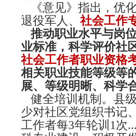
《意见》指出，优
退役军人、
社会工作
推动职业水平与岗
业标准，科学评价社
社会工作者职业资格
相关职业技能等级等
展、等级明晰、科学
健全培训机制。县
少对社区党组织书记
工作者每3年轮训1次.