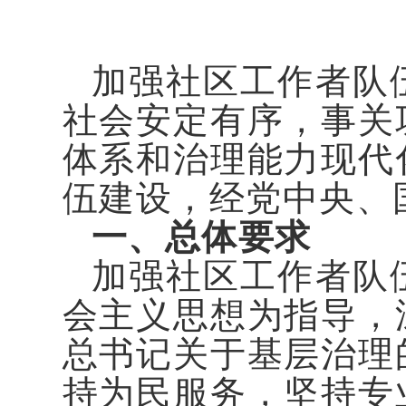
加强社区工作者队
社会安定有序，事关
体系和治理能力现代
伍建设，经党中央、
一、总体要求
加强社区工作者队
会主义思想为指导，
总书记关于基层治理
持为民服务，坚持专