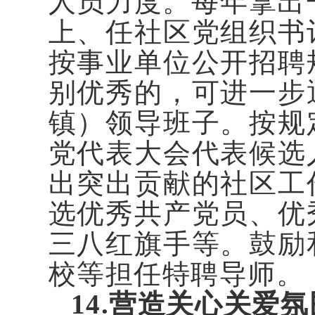
人员力度。每年拿出
上、任社区党组织书
按事业单位公开招聘
别优秀的，可进一步
镇）领导班子。按规
党代表大会代表候选
出突出贡献的社区工
选优秀共产党员、优
三八红旗手等。鼓励
校等担任特聘导师。
14.营造关心关爱