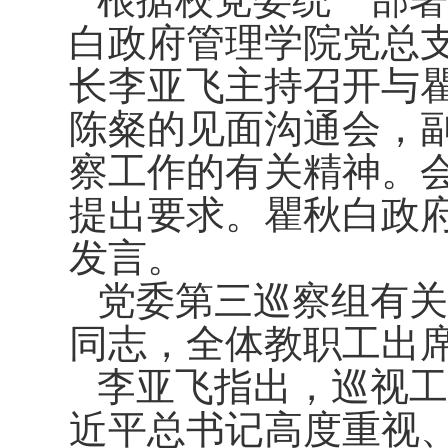
白政府管理学院党总
长李亚飞主持召开与
陈粲的见面沟通会，
察工作的有关精神。
提出要求。
瞿秋白政
发言
。
党委第三巡察组有关
同志，全体教职工出
李亚飞指出，巡视工
近平总书记高度重视