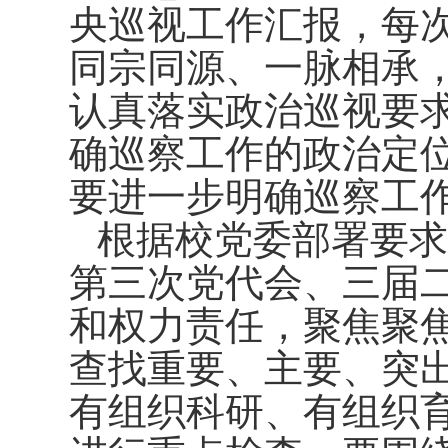
央巡视工作汇报，每
同宗同源、一脉相承
认真落实政治巡视要
确巡察工作的政治定
要进一步明确巡察工
根据校党委部署要求
第三次党代会、三届
和权力责任，聚焦聚
查找重要、主要、突
有组织科研、有组织