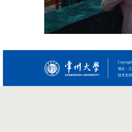
Copyri
地址：江
技术支持