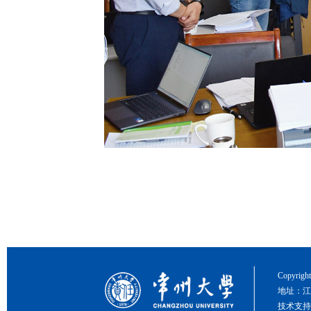
Copyri
地址：江
技术支持