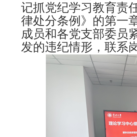
记抓党纪学习教育责
律处分条例》的第一
成员和各党支部委员
发的违纪情形，联系