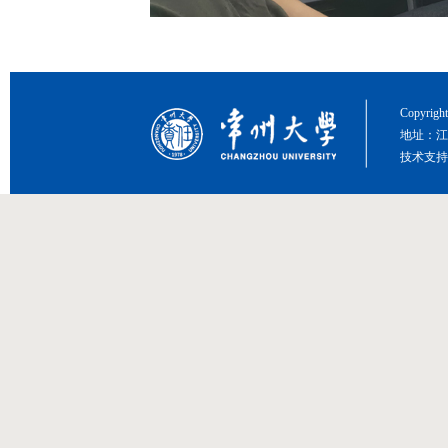
Copyri
地址：江
技术支持