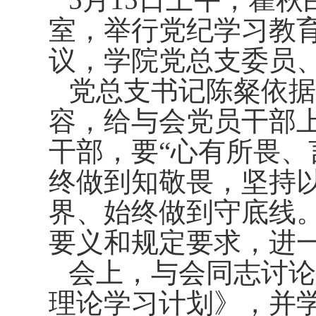
室，举行党纪学习教
议，学院党总支委员
党总支书记陈粲依据
容，给与会党员干部
干部，要“心有所畏、
终做到知敬畏，坚持
界、始终做到守底线。
要义和规定要求，进
会上，与会同志讨论
理论学习计划》，并