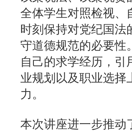
全体学生对照检视、
时刻保持对党纪国法
守道德规范的必要性
自己的求学经历，引
业规划以及职业选择
力。
本次讲座进一步推动