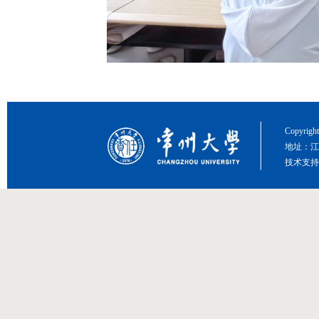
Copyri
地址：江
技术支持