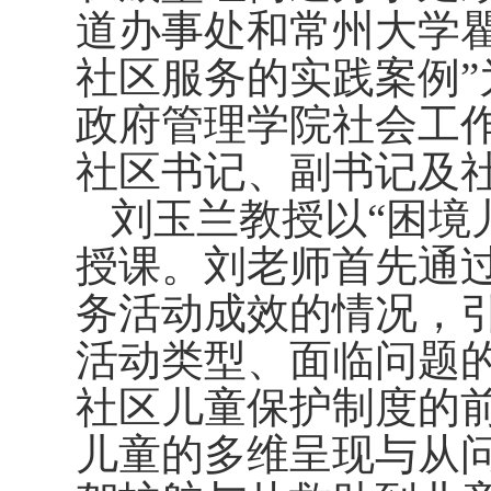
道办事处和常州大学
社区服务的实践案例
政府管理学院社会工
社区书记、副书记及
刘玉兰教授以“困境
授课。刘老师首先通
务活动成效的情况，
活动类型、面临问题
社区儿童保护制度的
儿童的多维呈现与从