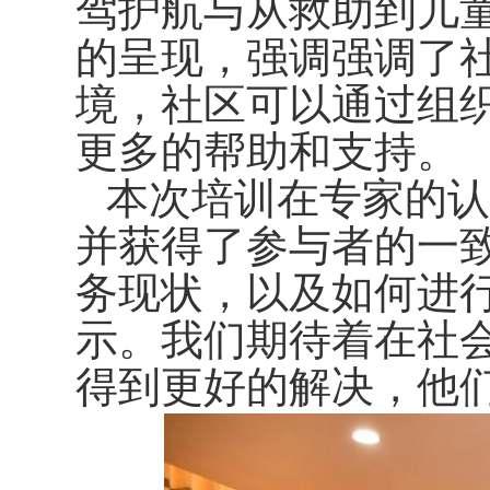
驾护航与从救助到儿
的呈现，强调强调了
境，社区可以通过组
更多的帮助和支持。
本次培训在专家的认
并获得了参与者的一
务现状，以及如何进
示。我们期待着在社
得到更好的解决，他