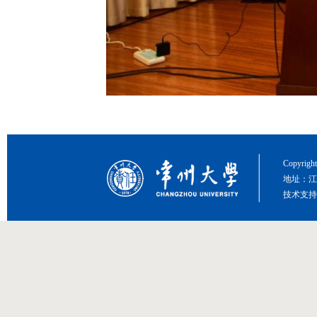
Copyri
地址：江
技术支持