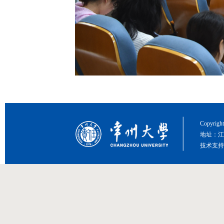
Copyri
地址：江
技术支持