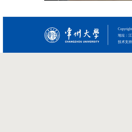
Copyri
地址：江
技术支持