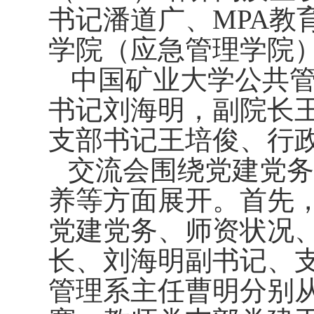
书记潘道广、
MPA
教
学院（应急管理学院
中国矿业大学公共
书记刘海明，副院长
支部书记王培俊、行
交流会围绕党建党务
养等方面展开。首先
党建党务、师资状况
长、刘海明副书记、
管理系主任曹明分别