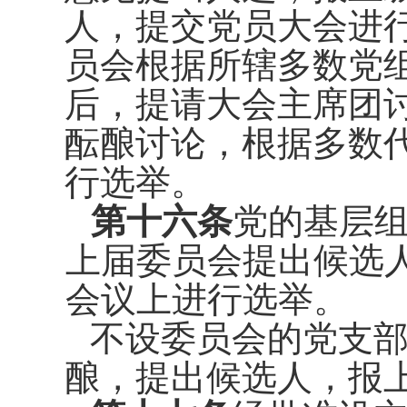
人，提交党员大会进
员会根据所辖多数党
后，提请大会主席团
酝酿讨论，根据多数
行选举。
第十六条
党的基层
上届委员
会提出候选
会议上进行选举。
不设委员会的党支
酿，提出候
选人，报