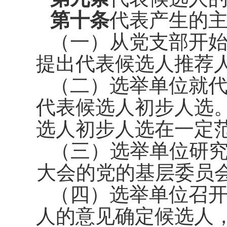
第十条
代表产生的
（一）从党支部开
提出代表
候选人推荐
（二）选举单位就
代表候选
人初步人选
选人初步人选在一定
（三）选举单位研
大会的党
的基层委员
（四
）选举单位召
人的意见
确定候选人