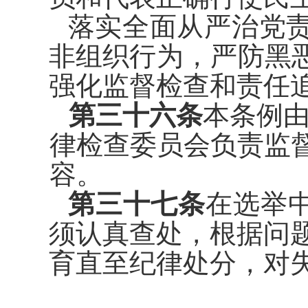
落实全面从严治党
非组织行
为，严防黑
强化监督检查和责任
第三十六条
本条例
律检查委
员会负责监
容。
第三十七条
在选举
须认真查
处，根据问
育直至纪律处分，对