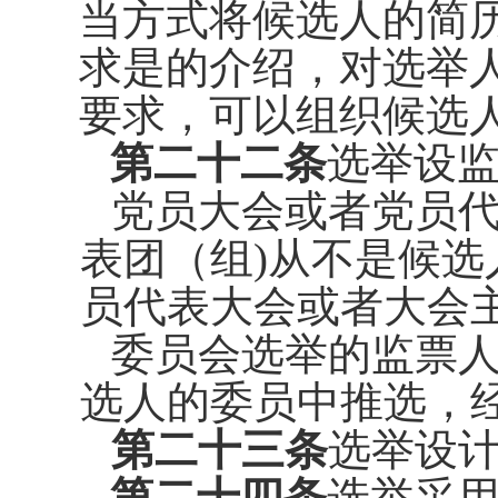
当方式将
候选人的简
求是的介绍，对选举
要求，可以组织候选
第二十二条
选举设
党员大会或者党员
表团（组
)
从不是候选
员代表大会或者大会
委员会选举的监票
选人的委
员中推选，
第二十三条
选举设
第二十四条
选举采