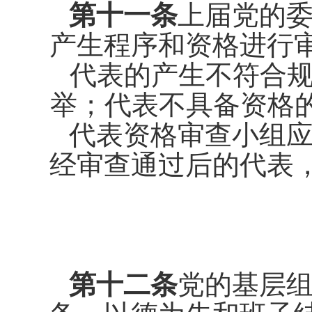
第十一条
上届党的
产生程序
和资格进行
代表的产生不符合
举；代表
不具备资格
代表资格审查小组
经审查通
过后的代表
第十二条
党的基层