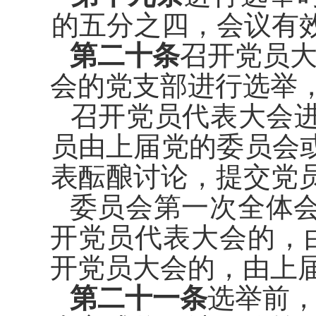
的五分之
四，会议有
第二十条
召开党员
会的党支
部进行选举
召开党员代表大会
员由上届
党的委员会
表酝酿讨论，提交党
委员会第一次全体
开党员代
表大会的，
开党员大会的，由上
第二十一条
选举前