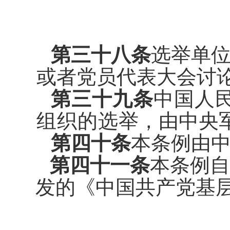
第三十八条
选举单
或者党员
代表大会讨
第三十九条
中国人
组织的选
举，由中央
第四十条
本条例由
第四十一条
本条例自
发的《
中国共产党基