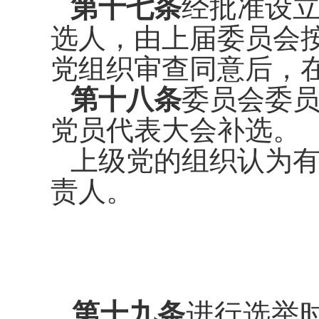
第十七条
经批准设
选人，
由
上届委员会
党组织审查同意后，
第十八条
委员会委
党员代表
大会补选。
上级党的组织认为
责人。
第十九条
进行选举