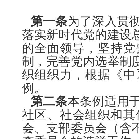
第一条
为了深入贯
落实新时
代党的建设
的全面领导，坚持党
制，完善党内选举制
织组织力，根据《中
例。
第二条
本条例适用
社区、社
会组织和其
会、支部委员会（含