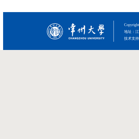
Copyri
地址：江
技术支持