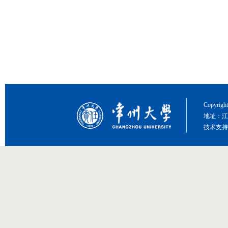
Copyri
地址：江
技术支持