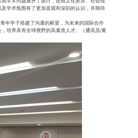
仅就学术问题展开了探讨，还就文化差异、社会现
以及学术氛围有了更加直观和深刻的认识，并期待
日青年学子搭建了沟通的桥梁，为未来的国际合作
会，培养具有全球视野的高素质人才。
（通讯员/黄