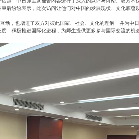
个话题，中日师生就报告内容进行了深入的点评与讨论。双方不
结束后纷纷表示，此次访问让他们对中国的发展现状、文化底蕴
。
术互动，也增进了双方对彼此国家、社会、文化的理解，并为中
态度，积极推进国际化进程，为师生提供更多参与国际交流的机