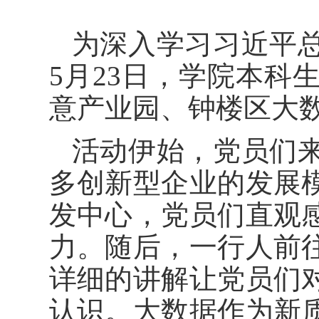
为深入学习习近平
5月23日，学院本科
意产业园、钟楼区大
活动伊始，
党员们
多创新型企业的发展
发中心，党员们直观
力。随后，一行人前
详细的讲解让党员们
认识。大数据作为新