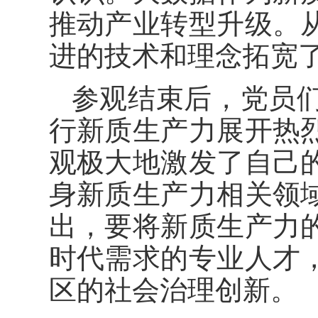
推动产业转型升级。
进的技术和理念拓宽
参观结束后，党员
行新质生产力展开热
观极大地激发了自己
身新质生产力相关领
出，要将新质生产力
时代需求的专业人才
区的社会治理创新。