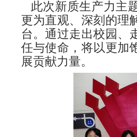
此次新质生产力主
更为直观、深刻的理
台。通过走出校园、
任与使命，将以更加
展贡献力量。