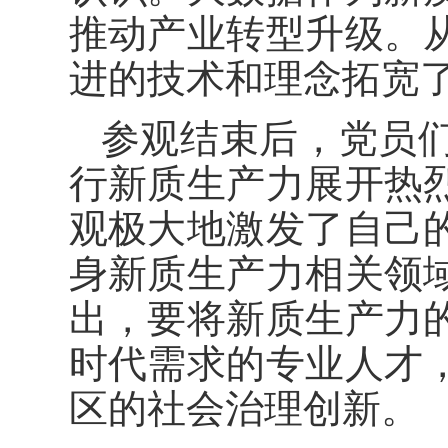
推动产业转型升级。
进的技术和理念拓宽
参观结束后，党员
行新质生产力展开热
观极大地激发了自己
身新质生产力相关领
出，要将新质生产力
时代需求的专业人才
区的社会治理创新。