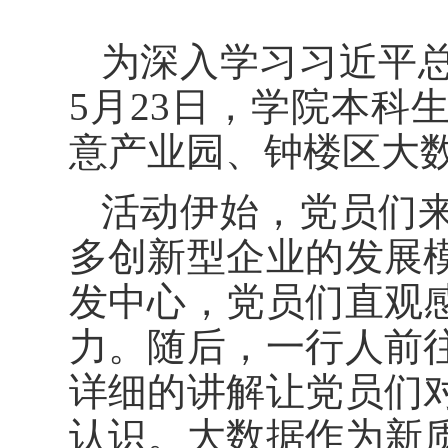
为深入学习习近平
5月23日，学院本科
意产业园、钟楼区大
活动伊始，
党员们
多创新型企业的发展
发中心，党员们直观
力。随后，一行人前
详细的讲解让党员们
认识。大数据作为新