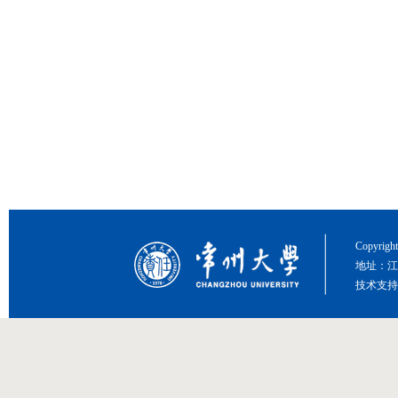
Copyri
地址：江
技术支持