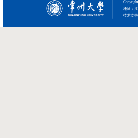
Copyri
地址：江
技术支持