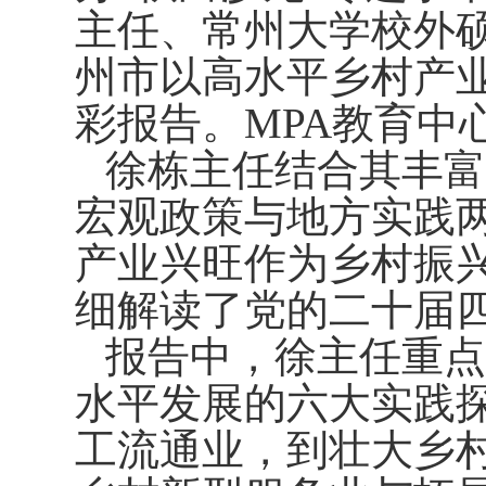
主任、常州大学校外
州市以高水平乡村产
彩报告。
MPA
教育中
徐栋主任结合其丰富
宏观政策与地方实践
产业兴旺作为乡村振兴
细解读了党的二十届
报告中，徐主任重点
水平发展的六大实践
工流通业，到壮大乡