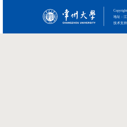
Copyri
地址：江
技术支持