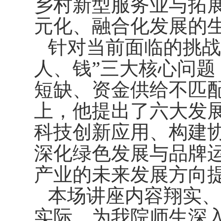
乡村新型服务业与拓
元化、融合化发展的
针对当前面临的挑战
人、钱”三大核心问
短缺、资金供给不匹
上，他提出了六大发
科技创新应用、构建
深化绿色发展与品牌
产业的未来发展方向
本场讲座内容翔实、
实际，为我院师生深