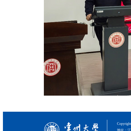
Copyri
地址：江