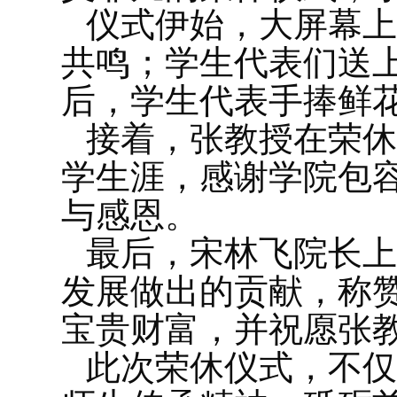
仪式伊始，大屏幕上
共鸣；学生代表们送
后，学生代表手捧鲜
接着，张教授在荣休
学生涯，感谢学院包
与感恩。
最后，宋林飞院长上
发展做出的贡献，称
宝贵财富，并祝愿张
此次荣休仪式，不仅