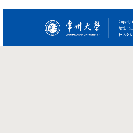
Copyri
地址：江
技术支持