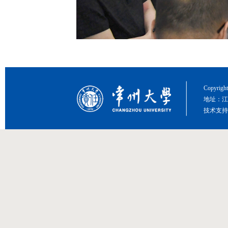
Copyri
地址：江
技术支持