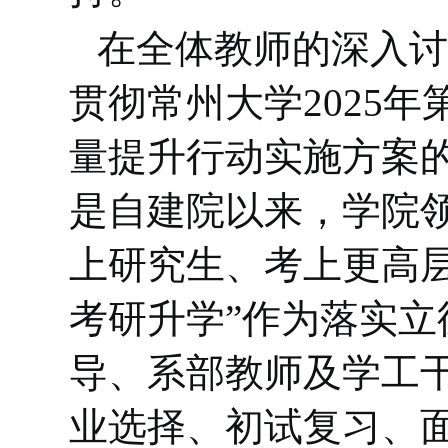
在全体教师的深入讨
贯彻常州大学
2025
年
量提升行动实施方案
是自建院以来，学院
上研究生、考上更高
考研升学
”
作为落实立
导、系部教师及学工
业选择、初试复习、