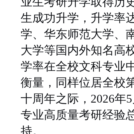
业生考研升学取得历
生成功升学，升学率
学、华东师范大学、
大学等国内外知名高
学率在全校文科专业
衡量，同样位居全校
十周年之际，
2026
年
5
专业高质量考研经验
持。