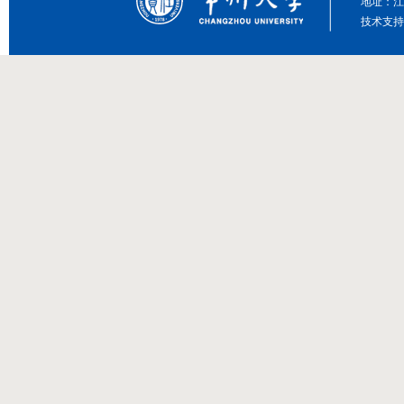
地址：江
技术支持