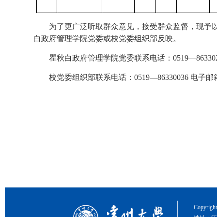
为了更广泛听取群众意见，接受群众监督，现予以
白政府管理学院党委或校党委组织部反映。
瞿秋白政府管理学院党委联系电话：0519—86330
校党委组织部联系电话：0519—86330036 电子邮
Copyri