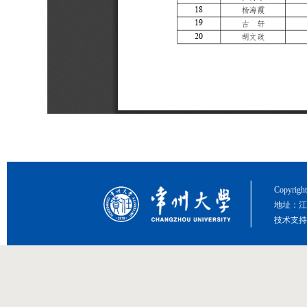
Copyri
地址：江
技术支持