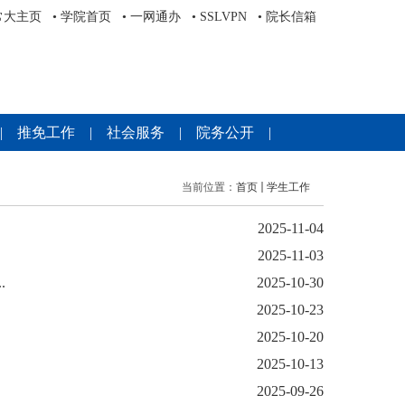
常大主页
•
学院首页
•
一网通办
•
SSLVPN
•
院长信箱
|
推免工作
|
社会服务
|
院务公开
|
当前位置：
首页
学生工作
2025-11-04
2025-11-03
.
2025-10-30
2025-10-23
2025-10-20
2025-10-13
2025-09-26