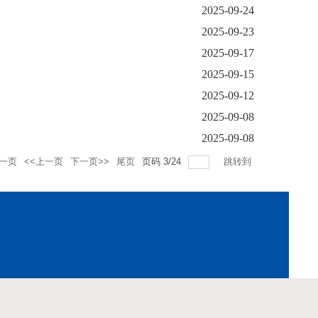
2025-09-24
2025-09-23
2025-09-17
2025-09-15
2025-09-12
2025-09-08
2025-09-08
一页
<<上一页
下一页>>
尾页
页码
3
/
24
跳转到