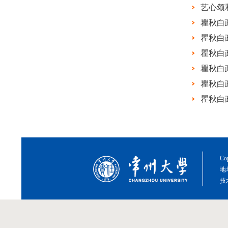
艺心颂
瞿秋白
瞿秋白
瞿秋白
瞿秋白
瞿秋白
瞿秋白
Co
地
技