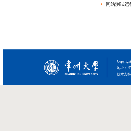
网站测试运
Copyri
地址：江
技术支持