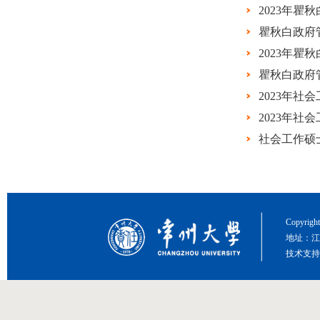
2023年瞿
瞿秋白政府
2023年
瞿秋白政府
2023年
2023年
社会工作硕
Copyri
地址：江
技术支持