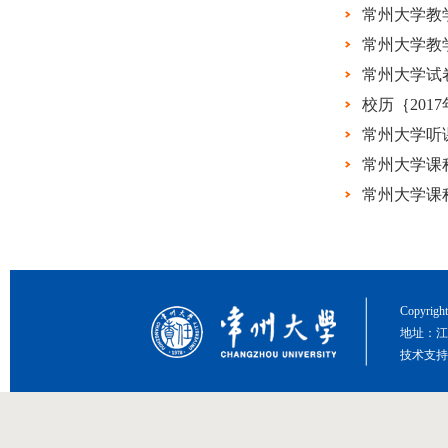
常州大学教
常州大学教
常州大学试
校历｛2017
常州大学听
常州大学课
常州大学课
Copyri
地址：江
技术支持